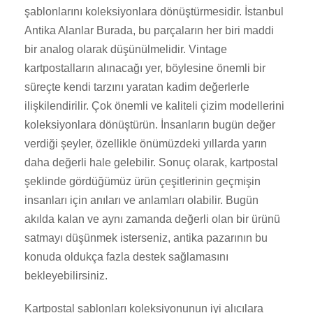
şablonlarını koleksiyonlara dönüştürmesidir. İstanbul
Antika Alanlar Burada, bu parçaların her biri maddi
bir analog olarak düşünülmelidir. Vintage
kartpostalların alınacağı yer, böylesine önemli bir
süreçte kendi tarzını yaratan kadim değerlerle
ilişkilendirilir. Çok önemli ve kaliteli çizim modellerini
koleksiyonlara dönüştürün. İnsanların bugün değer
verdiği şeyler, özellikle önümüzdeki yıllarda yarın
daha değerli hale gelebilir. Sonuç olarak, kartpostal
şeklinde gördüğümüz ürün çeşitlerinin geçmişin
insanları için anıları ve anlamları olabilir. Bugün
akılda kalan ve aynı zamanda değerli olan bir ürünü
satmayı düşünmek isterseniz, antika pazarının bu
konuda oldukça fazla destek sağlamasını
bekleyebilirsiniz.
Kartpostal şablonları koleksiyonunun iyi alıcılara