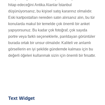
hitap edeceğini Antika Alanlar İstanbul
düşünüyorsanız, bu kişisel satış kararınız olmalıdır.
Eski kartpostalları nereden satın alırsanız alın, bu tür
konularda makul bir temelde çok önemli bir anket
yapıyorsunuz. Bu kadar çok fotoğraf, çok sayıda
portre veya farklı seçeneklerle, parıldayan görüntüler
burada ortak bir unsur olmalıdır. Kaliteli ve anlamlı
görsellerin en iyi şekilde gündemde kalması için bu
değerli öğeleri kullanmak sizin için önemli bir fırsattır.
Text Widget