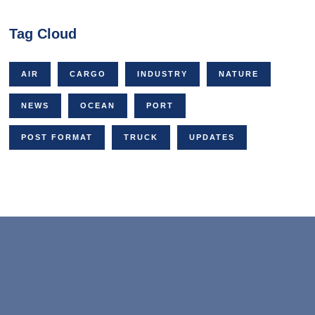
Tag Cloud
AIR
CARGO
INDUSTRY
NATURE
NEWS
OCEAN
PORT
POST FORMAT
TRUCK
UPDATES