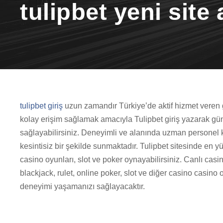
tulipbet yeni site 
tulipbet giriş
uzun zamandır Türkiye’de aktif hizmet veren güv
kolay erişim sağlamak amacıyla Tulipbet giriş yazarak gün
sağlayabilirsiniz. Deneyimli ve alanında uzman personel ka
kesintisiz bir şekilde sunmaktadır. Tulipbet sitesinde en yü
casino oyunları, slot ve poker oynayabilirsiniz. Canlı ca
blackjack, rulet, online poker, slot ve diğer casino casino
deneyimi yaşamanızı sağlayacaktır.