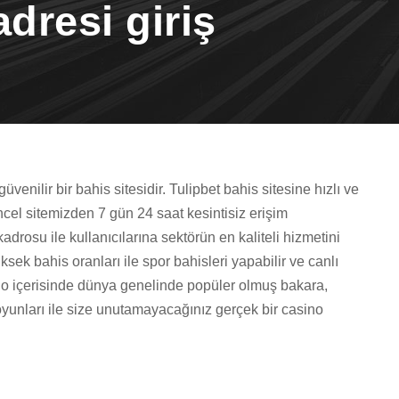
adresi giriş
enilir bir bahis sitesidir. Tulipbet bahis sitesine hızlı ve
cel sitemizden 7 gün 24 saat kesintisiz erişim
drosu ile kullanıcılarına sektörün en kaliteli hizmetini
ksek bahis oranları ile spor bahisleri yapabilir ve canlı
sino içerisinde dünya genelinde popüler olmuş bakara,
 oyunları ile size unutamayacağınız gerçek bir casino