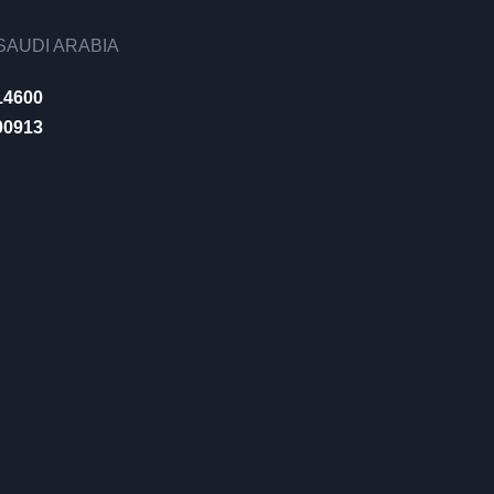
AUDI ARABIA
14600
00913