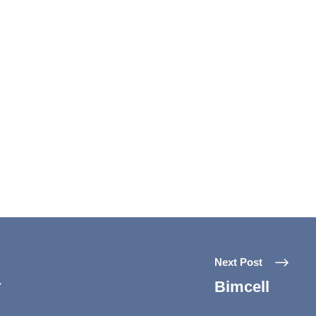
Next Post
r
Bimcell