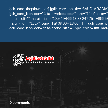
[gdlr_core_dropdown_tab] [gdlr_core_tab title="SAUDI ARABIA" ]
[gdlr_core_icon icon="fa fa-envelope-open" size="14px" color="#f
margin-left="" margin-right="10px" ]+966 13 83 247 75 | +966 59 
margin-right="10px" ]Sun- Thu/ 08:00 - 18:00
|
[gdlr_core_ic
[gdlr_core_icon icon="fa fa-phone" size="15px" color="#fff" mar
0 comments