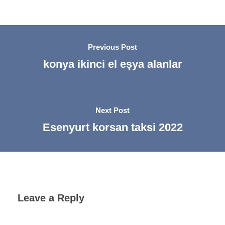
Previous Post
konya ikinci el eşya alanlar
Next Post
Esenyurt korsan taksi 2022
Leave a Reply