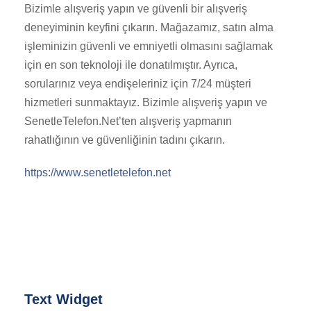
Bizimle alışveriş yapın ve güvenli bir alışveriş
deneyiminin keyfini çıkarın. Mağazamız, satın alma
işleminizin güvenli ve emniyetli olmasını sağlamak
için en son teknoloji ile donatılmıştır. Ayrıca,
sorularınız veya endişeleriniz için 7/24 müşteri
hizmetleri sunmaktayız. Bizimle alışveriş yapın ve
SenetleTelefon.Net’ten alışveriş yapmanın
rahatlığının ve güvenliğinin tadını çıkarın.
https://www.senetletelefon.net
Text Widget