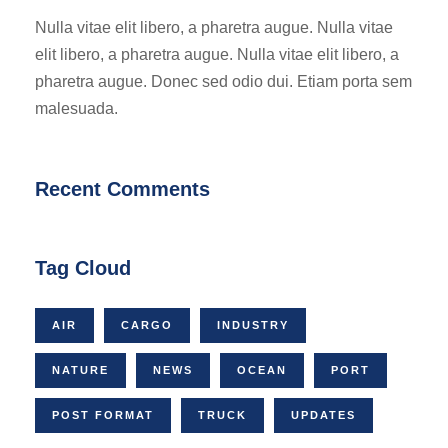
Nulla vitae elit libero, a pharetra augue. Nulla vitae
elit libero, a pharetra augue. Nulla vitae elit libero, a
pharetra augue. Donec sed odio dui. Etiam porta sem
malesuada.
Recent Comments
Tag Cloud
AIR
CARGO
INDUSTRY
NATURE
NEWS
OCEAN
PORT
POST FORMAT
TRUCK
UPDATES