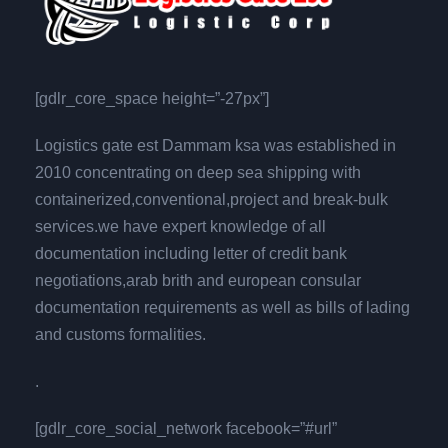
[gdlr_core_space height=”-27px”]
Logistics gate est Dammam ksa was established in
2010 concentrating on deep sea shipping with
containerized,conventional,project and break-bulk
services.we have expert knowledge of all
documentation including letter of credit bank
negotiations,arab brith and european consular
documentation requirements as well as bills of lading
and customs formalities.
.
[gdlr_core_social_network facebook=”#url”