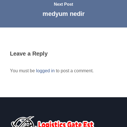
Next Post
medyum nedir
Leave a Reply
You must be
logged in
to post a comment.