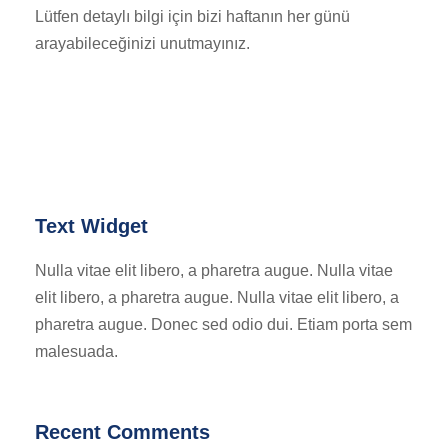
Lütfen detaylı bilgi için bizi haftanın her günü
arayabileceğinizi unutmayınız.
Text Widget
Nulla vitae elit libero, a pharetra augue. Nulla vitae
elit libero, a pharetra augue. Nulla vitae elit libero, a
pharetra augue. Donec sed odio dui. Etiam porta sem
malesuada.
Recent Comments