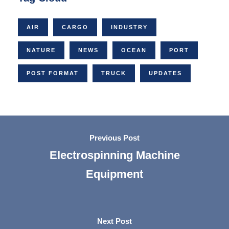
AIR
CARGO
INDUSTRY
NATURE
NEWS
OCEAN
PORT
POST FORMAT
TRUCK
UPDATES
Previous Post
Electrospinning Machine
Equipment
Next Post