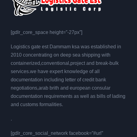
[gdlr_core_space height=”-27px”]
Logistics gate est Dammam ksa was established in
2010 concentrating on deep sea shipping with
containerized,conventional,project and break-bulk
services.we have expert knowledge of all
documentation including letter of credit bank
negotiations,arab brith and european consular
documentation requirements as well as bills of lading
and customs formalities.
.
[gdlr_core_social_network facebook=”#url”