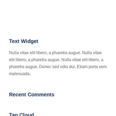
Text Widget
Nulla vitae elit libero, a pharetra augue. Nulla vitae
elit libero, a pharetra augue. Nulla vitae elit libero, a
pharetra augue. Donec sed odio dui. Etiam porta sem
malesuada.
Recent Comments
Tag Cloud