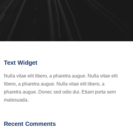
Text Widget
Nulla vitae elit libero, a pharetra augue. Nulla vitae elit
libero, a pharetra augue. Nulla vitae elit libero, a
pharetra augue. Donec sed odio dui. Etiam porta sem
malesuada.
Recent Comments