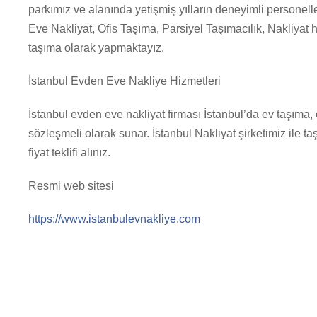
parkımız ve alanında yetişmiş yılların deneyimli personell
Eve Nakliyat, Ofis Taşıma, Parsiyel Taşımacılık, Nakliyat 
taşıma olarak yapmaktayız.
İstanbul Evden Eve Nakliye Hizmetleri
İstanbul evden eve nakliyat firması İstanbul’da ev taşıma, 
sözleşmeli olarak sunar. İstanbul Nakliyat şirketimiz ile 
fiyat teklifi alınız.
Resmi web sitesi
https://www.istanbulevnakliye.com