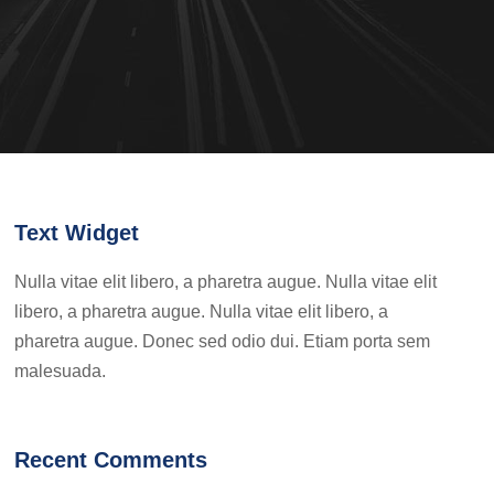
Text Widget
Nulla vitae elit libero, a pharetra augue. Nulla vitae elit
libero, a pharetra augue. Nulla vitae elit libero, a
pharetra augue. Donec sed odio dui. Etiam porta sem
malesuada.
Recent Comments