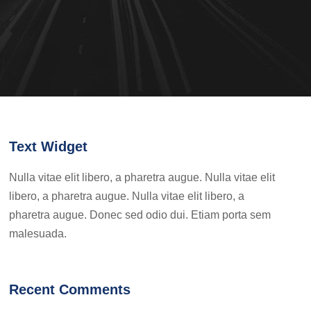
Text Widget
Nulla vitae elit libero, a pharetra augue. Nulla vitae elit
libero, a pharetra augue. Nulla vitae elit libero, a
pharetra augue. Donec sed odio dui. Etiam porta sem
malesuada.
Recent Comments