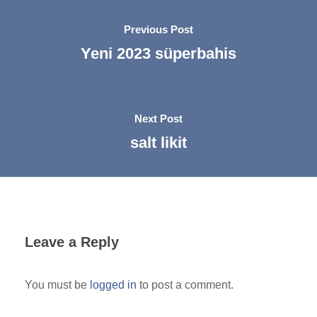
Previous Post
Yeni 2023 süperbahis
Next Post
salt likit
Leave a Reply
You must be
logged in
to post a comment.