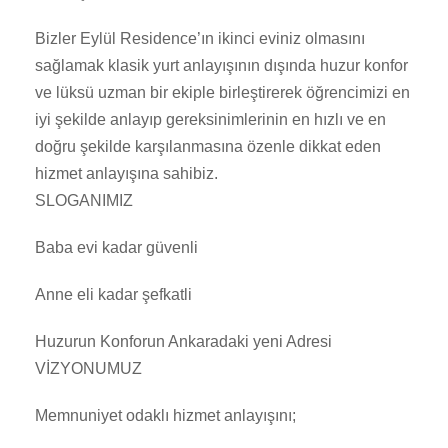
Bizler Eylül Residence’ın ikinci eviniz olmasını
sağlamak klasik yurt anlayışının dışında huzur konfor
ve lüksü uzman bir ekiple birleştirerek öğrencimizi en
iyi şekilde anlayıp gereksinimlerinin en hızlı ve en
doğru şekilde karşılanmasına özenle dikkat eden
hizmet anlayışına sahibiz.
SLOGANIMIZ
Baba evi kadar güvenli
Anne eli kadar şefkatli
Huzurun Konforun Ankaradaki yeni Adresi
VİZYONUMUZ
Memnuniyet odaklı hizmet anlayışını;