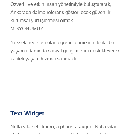
Özverili ve etkin insan yönetimiyle buluşturarak,
Ankarada daima referans gösterilecek güvenilir
kurumsal yurt işletmesi olmak.
MİSYONUMUZ
Yüksek hedefleri olan öğrencilerimizin nitelikli bir
yaşam ortamında sosyal gelişimlerini destekleyerek
kaliteli yaşam hizmeti sunmaktır.
Text Widget
Nulla vitae elit libero, a pharetra augue. Nulla vitae