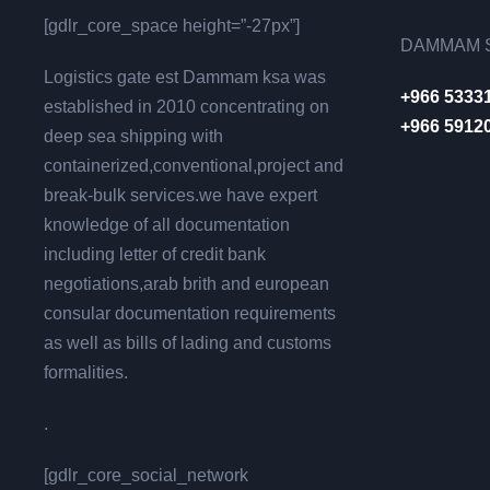
[gdlr_core_space height=”-27px”]
DAMMAM S
Logistics gate est Dammam ksa was
+966 5333
established in 2010 concentrating on
+966 5912
deep sea shipping with
containerized,conventional,project and
break-bulk services.we have expert
knowledge of all documentation
including letter of credit bank
negotiations,arab brith and european
consular documentation requirements
as well as bills of lading and customs
formalities.
.
[gdlr_core_social_network