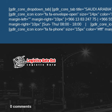
[gdlr_core_dropdown_tab] [gdlr_core_tab title="SAUDI ARABIA" ]
[gdlr_core_icon icon="fa fa-envelope-open" size="14px" color="#f
margin-left="" margin-right="10px" ]+966 13 83 247 75 | +966 59 
margin-right="10px" ]Sun- Thu/ 08:00 - 18:00
|
[gdlr_core_ic
[gdlr_core_icon icon="fa fa-phone" size="15px" color="#fff" mar
0 comments