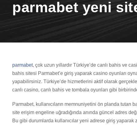
parmabet yeni sit
parmabet
, çok uzun yıllardır Türkiye’de canlı bahis ve casi
bahis sitesi Parmabet’e giriş yaparak casino oyunları oyna
yapabilirsiniz. Türkiye’de hizmetlerini aktif olarak gerçek
canlı casino, canlı bahis ve tombala oyunları gibi birbirind
Parmabet, kullanıcıların memnuniyetini ön planda tutan bah
site erişim engeline uğradığında anında güncel adres değişi
Bu gibi durumlarda kullanıcılar yeni adrese giriş yapara