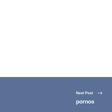
Next Post
pornos