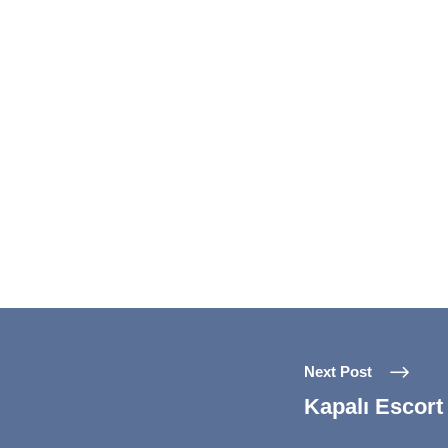
Next Post
Kapalı Escort