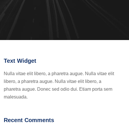
Text Widget
Nulla vitae elit libero, a pharetra augue. Nulla vitae elit
libero, a pharetra augue. Nulla vitae elit libero, a
pharetra augue. Donec sed odio dui. Etiam porta sem
malesuada.
Recent Comments