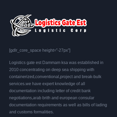
[gdlr_core_space height=”-27px”]
Logistics gate est Dammam ksa was established in
2010 concentrating on deep sea shipping with
containerized,conventional,project and break-bulk
services.we have expert knowledge of all
documentation including letter of credit bank
negotiations,arab brith and european consular
documentation requirements as well as bills of lading
and customs formalities.