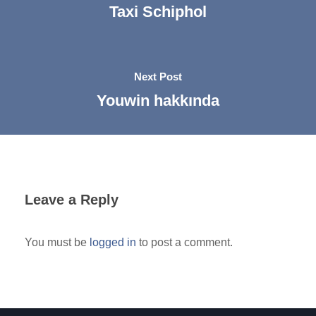
Taxi Schiphol
Next Post
Youwin hakkında
Leave a Reply
You must be
logged in
to post a comment.