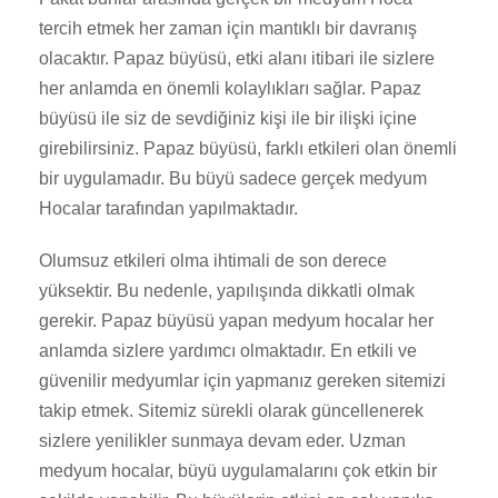
tercih etmek her zaman için mantıklı bir davranış
olacaktır. Papaz büyüsü, etki alanı itibari ile sizlere
her anlamda en önemli kolaylıkları sağlar. Papaz
büyüsü ile siz de sevdiğiniz kişi ile bir ilişki içine
girebilirsiniz. Papaz büyüsü, farklı etkileri olan önemli
bir uygulamadır. Bu büyü sadece gerçek medyum
Hocalar tarafından yapılmaktadır.
Olumsuz etkileri olma ihtimali de son derece
yüksektir. Bu nedenle, yapılışında dikkatli olmak
gerekir. Papaz büyüsü yapan medyum hocalar her
anlamda sizlere yardımcı olmaktadır. En etkili ve
güvenilir medyumlar için yapmanız gereken sitemizi
takip etmek. Sitemiz sürekli olarak güncellenerek
sizlere yenilikler sunmaya devam eder. Uzman
medyum hocalar, büyü uygulamalarını çok etkin bir