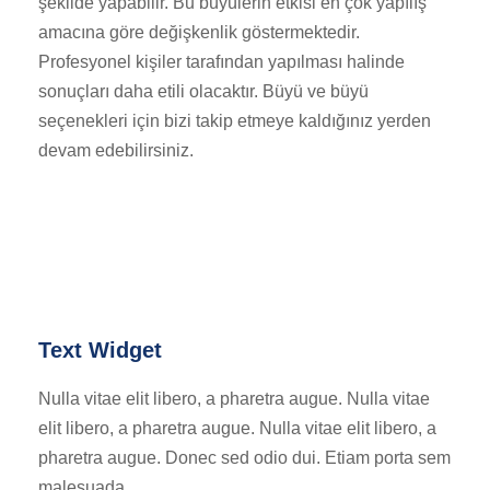
şekilde yapabilir. Bu büyülerin etkisi en çok yapılış
amacına göre değişkenlik göstermektedir.
Profesyonel kişiler tarafından yapılması halinde
sonuçları daha etili olacaktır. Büyü ve büyü
seçenekleri için bizi takip etmeye kaldığınız yerden
devam edebilirsiniz.
Text Widget
Nulla vitae elit libero, a pharetra augue. Nulla vitae
elit libero, a pharetra augue. Nulla vitae elit libero, a
pharetra augue. Donec sed odio dui. Etiam porta sem
malesuada.