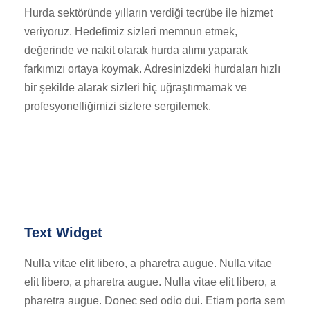
Hurda sektöründe yılların verdiği tecrübe ile hizmet
veriyoruz. Hedefimiz sizleri memnun etmek,
değerinde ve nakit olarak hurda alımı yaparak
farkımızı ortaya koymak. Adresinizdeki hurdaları hızlı
bir şekilde alarak sizleri hiç uğraştırmamak ve
profesyonelliğimizi sizlere sergilemek.
Text Widget
Nulla vitae elit libero, a pharetra augue. Nulla vitae
elit libero, a pharetra augue. Nulla vitae elit libero, a
pharetra augue. Donec sed odio dui. Etiam porta sem