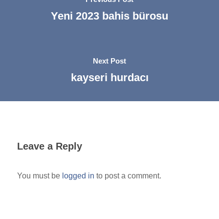
Yeni 2023 bahis bürosu
Next Post
kayseri hurdacı
Leave a Reply
You must be
logged in
to post a comment.