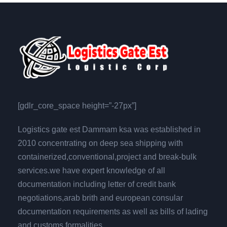
[gdlr_core_space height=”-27px”]
Logistics gate est Dammam ksa was established in
2010 concentrating on deep sea shipping with
containerized,conventional,project and break-bulk
services.we have expert knowledge of all
documentation including letter of credit bank
negotiations,arab brith and european consular
documentation requirements as well as bills of lading
and customs formalities.