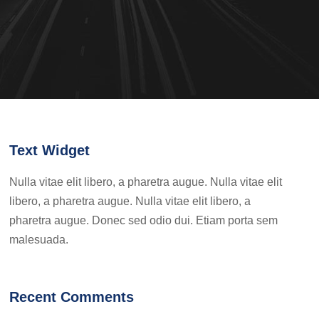
Text Widget
Nulla vitae elit libero, a pharetra augue. Nulla vitae elit
libero, a pharetra augue. Nulla vitae elit libero, a
pharetra augue. Donec sed odio dui. Etiam porta sem
malesuada.
Recent Comments