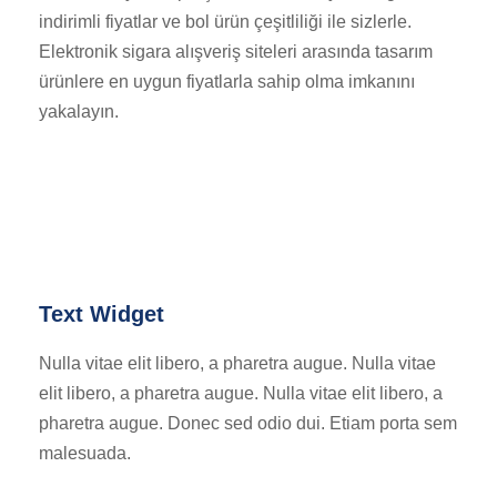
indirimli fiyatlar ve bol ürün çeşitliliği ile sizlerle.
Elektronik sigara alışveriş siteleri arasında tasarım
ürünlere en uygun fiyatlarla sahip olma imkanını
yakalayın.
Text Widget
Nulla vitae elit libero, a pharetra augue. Nulla vitae
elit libero, a pharetra augue. Nulla vitae elit libero, a
pharetra augue. Donec sed odio dui. Etiam porta sem
malesuada.