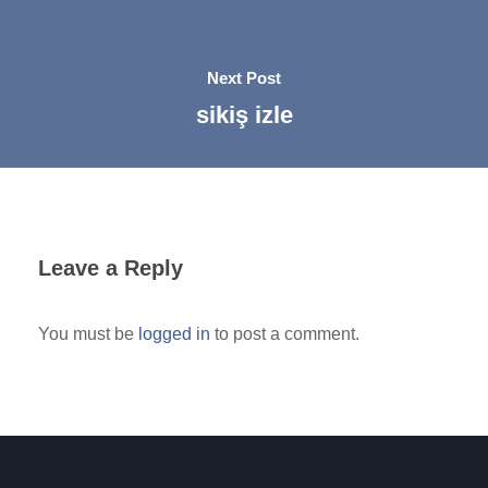
Next Post
sikiş izle
Leave a Reply
You must be
logged in
to post a comment.