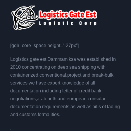
[gdlr_core_space height=”-27px”]
Logistics gate est Dammam ksa was established in
2010 concentrating on deep sea shipping with
containerized,conventional,project and break-bulk
services.we have expert knowledge of all
documentation including letter of credit bank
negotiations,arab brith and european consular
documentation requirements as well as bills of lading
and customs formalities.
.