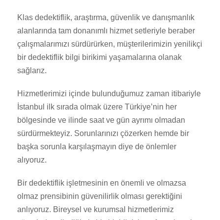
Klas dedektiflik, araştırma, güvenlik ve danışmanlık
alanlarında tam donanımlı hizmet setleriyle beraber
çalışmalarımızı sürdürürken, müşterilerimizin yenilikçi
bir dedektiflik bilgi birikimi yaşamalarına olanak
sağlarız.
Hizmetlerimizi içinde bulunduğumuz zaman itibariyle
İstanbul ilk sırada olmak üzere Türkiye’nin her
bölgesinde ve ilinde saat ve gün ayrımı olmadan
sürdürmekteyiz. Sorunlarınızı çözerken hemde bir
başka sorunla karşılaşmayın diye de önlemler
alıyoruz.
Bir dedektiflik işletmesinin en önemli ve olmazsa
olmaz prensibinin güvenilirlik olması gerektiğini
anlıyoruz. Bireysel ve kurumsal hizmetlerimiz