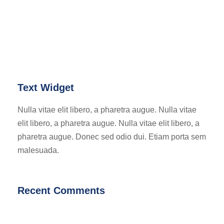
Text Widget
Nulla vitae elit libero, a pharetra augue. Nulla vitae
elit libero, a pharetra augue. Nulla vitae elit libero, a
pharetra augue. Donec sed odio dui. Etiam porta sem
malesuada.
Recent Comments