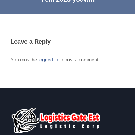
Leave a Reply
You must be
logged in
to post a comment.