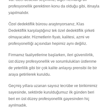
profesyonellik gerektiren konu da olduğu gibi, itinayla
yapılmalıdır.
Özel dedektiflik bürosu araştırıyorsanız, Klas
Dedektiflik karşılaştığınız tek özel dedektiflik şirketi
olmayacaktır. Hizmetlerin fiyatı, kalitesi, azmi ve
profesyonelliği açısından hepimiz aynı değiliz.
Firmamız faaliyetlerine başlarken, ileri güvenilirlik,
üst düzey profesyonellik ve sorumlulukları üstlenme
de yeterlilik gibi bir çok kalite anlayışı prensibi ile bir
araya getirilerek kuruldu.
Geçmiş yıllara uzanan sayısız tecrübe ve birikimimiz
sayesinde, sektörde kurulduğumuz ilk günden beri
beri en üst düzey profesyonellik gayesinden hiç
ayrılmadık.