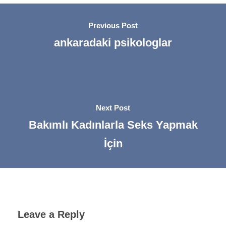
Previous Post
ankaradaki psikologlar
Next Post
Bakımlı Kadınlarla Seks Yapmak
İçin
Leave a Reply