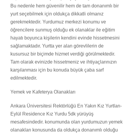
Bu nedenle hem güvenilir hem de tam donanımlı bir
yurt seçebilmek için oldukça dikkatli olmanız
gerekmektedir. Yurdumuz merkezi konumu ve
öğrencilere sunmuş olduğu ek olanaklar ile eğitim
hayatı boyunca kişilerin kendini evinde hissetmesini
sağlamaktadır. Yurtta yer alan görevlilerin de
kusursuz bir biçimde hizmet verdiği görülmektedir.
Tam olarak evinizde hissetmeniz ve ihtiyaçlarınızın
karşılanması için bu konuda büyük çaba sarf
edilmektedir.
Yemek ve Kafeterya Olanakları
Ankara Üniversitesi Rektörlüğü En Yakın Kız Yurtları-
Eylül Residence Kız Yurdu 5dk yürüyüş
mesafesindedir. konumunda olan yurdumuzun yemek
olanakları konusunda da oldukça donanımlı olduğu