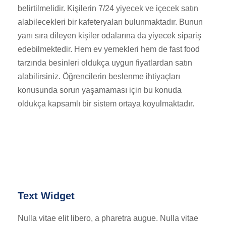
belirtilmelidir. Kişilerin 7/24 yiyecek ve içecek satın
alabilecekleri bir kafeteryaları bulunmaktadır. Bunun
yanı sıra dileyen kişiler odalarına da yiyecek sipariş
edebilmektedir. Hem ev yemekleri hem de fast food
tarzında besinleri oldukça uygun fiyatlardan satın
alabilirsiniz. Öğrencilerin beslenme ihtiyaçları
konusunda sorun yaşamaması için bu konuda
oldukça kapsamlı bir sistem ortaya koyulmaktadır.
Text Widget
Nulla vitae elit libero, a pharetra augue. Nulla vitae