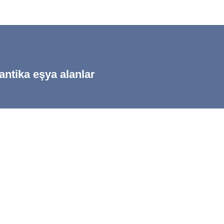
antika eşya alanlar