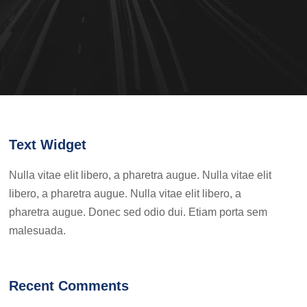
Text Widget
Nulla vitae elit libero, a pharetra augue. Nulla vitae elit
libero, a pharetra augue. Nulla vitae elit libero, a
pharetra augue. Donec sed odio dui. Etiam porta sem
malesuada.
Recent Comments