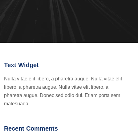
Text Widget
Nulla vitae elit libero, a pharetra augue. Nulla vitae elit
libero, a pharetra augue. Nulla vitae elit libero, a
pharetra augue. Donec sed odio dui. Etiam porta sem
malesuada.
Recent Comments