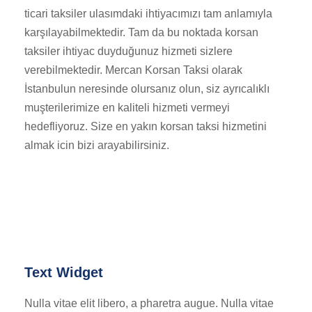
ticari taksiler ulasımdaki ihtiyacımızı tam anlamıyla
karşılayabilmektedir. Tam da bu noktada korsan
taksiler ihtiyac duyduğunuz hizmeti sizlere
verebilmektedir. Mercan Korsan Taksi olarak
İstanbulun neresinde olursanız olun, siz ayrıcalıklı
muşterilerimize en kaliteli hizmeti vermeyi
hedefliyoruz. Size en yakın korsan taksi hizmetini
almak icin bizi arayabilirsiniz.
Text Widget
Nulla vitae elit libero, a pharetra augue. Nulla vitae