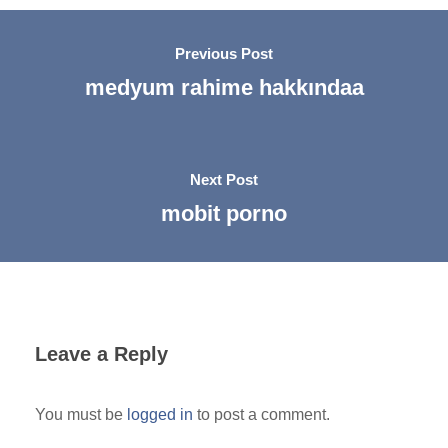
Previous Post
medyum rahime hakkındaa
Next Post
mobit porno
Leave a Reply
You must be
logged in
to post a comment.