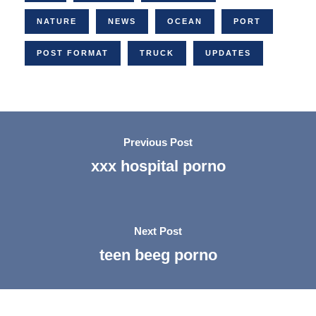
NATURE
NEWS
OCEAN
PORT
POST FORMAT
TRUCK
UPDATES
Previous Post
xxx hospital porno
Next Post
teen beeg porno