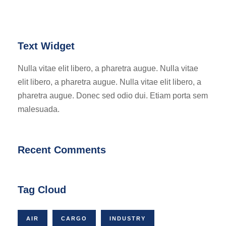
Text Widget
Nulla vitae elit libero, a pharetra augue. Nulla vitae
elit libero, a pharetra augue. Nulla vitae elit libero, a
pharetra augue. Donec sed odio dui. Etiam porta sem
malesuada.
Recent Comments
Tag Cloud
AIR
CARGO
INDUSTRY