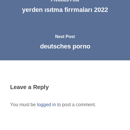
yerden ısıtma firrmaları 2022
Next Post
deutsches porno
Leave a Reply
You must be
logged in
to post a comment.