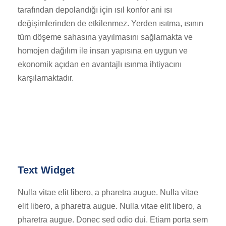
tarafından depolandığı için ısıl konfor ani ısı
değişimlerinden de etkilenmez. Yerden ısıtma, ısının
tüm döşeme sahasına yayılmasını sağlamakta ve
homojen dağılım ile insan yapısına en uygun ve
ekonomik açıdan en avantajlı ısınma ihtiyacını
karşılamaktadır.
Text Widget
Nulla vitae elit libero, a pharetra augue. Nulla vitae
elit libero, a pharetra augue. Nulla vitae elit libero, a
pharetra augue. Donec sed odio dui. Etiam porta sem