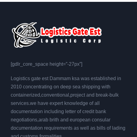
[gdlr_core_space height=”-27px”]
Logistics gate est Dammam ksa was established in
2010 concentrating on deep sea shipping with
containerized,conventional,project and break-bulk
services.we have expert knowledge of all
documentation including letter of credit bank
negotiations,arab brith and european consular
documentation requirements as well as bills of lading
and customs formalities.