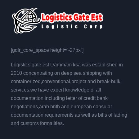
[gdlr_core_space height=”-27px”]
Logistics gate est Dammam ksa was established in
2010 concentrating on deep sea shipping with
containerized,conventional,project and break-bulk
services.we have expert knowledge of all
documentation including letter of credit bank
negotiations,arab brith and european consular
documentation requirements as well as bills of lading
and customs formalities.
.