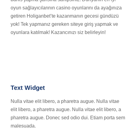
oyun sağlayıcılarının casino oyunlarını da ayağınıza
getiren Holiganbet’te kazanmanın gecesi gündüzü
yok! Tek yapmanız gereken siteye giriş yapmak ve
oyunlara katılmak! Kazancınızı siz belirleyin!
Text Widget
Nulla vitae elit libero, a pharetra augue. Nulla vitae
elit libero, a pharetra augue. Nulla vitae elit libero, a
pharetra augue. Donec sed odio dui. Etiam porta sem
malesuada.