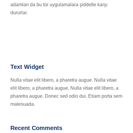
adamları da bu tür uygulamalara şiddetle karşı
dururlar.
Text Widget
Nulla vitae elit libero, a pharetra augue. Nulla vitae
elit libero, a pharetra augue. Nulla vitae elit libero, a
pharetra augue. Donec sed odio dui. Etiam porta sem
malesuada.
Recent Comments