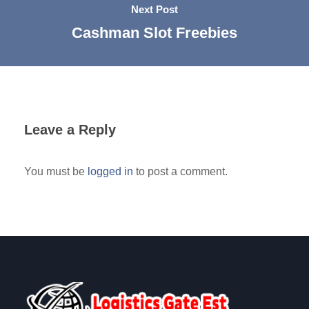
Next Post
Cashman Slot Freebies
Leave a Reply
You must be
logged in
to post a comment.