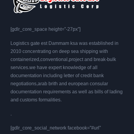
[gdlr_core_space height=”-27px”]
Logistics gate est Dammam ksa was established in
2010 concentrating on deep sea shipping with
containerized,conventional,project and break-bulk
services.we have expert knowledge of all
documentation including letter of credit bank
negotiations,arab brith and european consular
documentation requirements as well as bills of lading
and customs formalities.
.
[gdlr_core_social_network facebook=”#url”