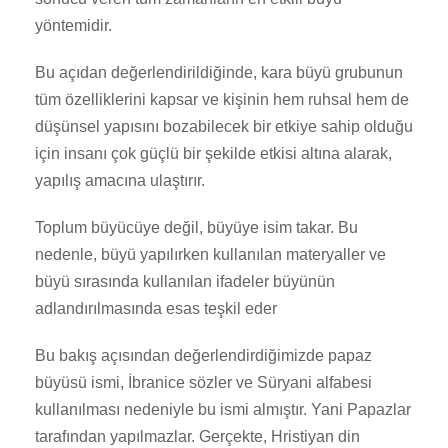
yöntemidir.
Bu açıdan değerlendirildiğinde, kara büyü grubunun
tüm özelliklerini kapsar ve kişinin hem ruhsal hem de
düşünsel yapısını bozabilecek bir etkiye sahip olduğu
için insanı çok güçlü bir şekilde etkisi altına alarak,
yapılış amacına ulaştırır.
Toplum büyücüye değil, büyüye isim takar. Bu
nedenle, büyü yapılırken kullanılan materyaller ve
büyü sırasında kullanılan ifadeler büyünün
adlandırılmasında esas teşkil eder
Bu bakış açısından değerlendirdiğimizde papaz
büyüsü ismi, İbranice sözler ve Süryani alfabesi
kullanılması nedeniyle bu ismi almıştır. Yani Papazlar
tarafından yapılmazlar. Gerçekte, Hristiyan din