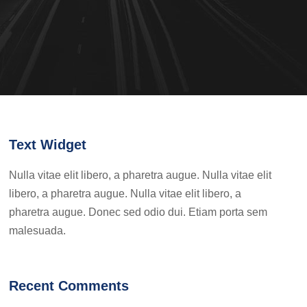
Text Widget
Nulla vitae elit libero, a pharetra augue. Nulla vitae elit
libero, a pharetra augue. Nulla vitae elit libero, a
pharetra augue. Donec sed odio dui. Etiam porta sem
malesuada.
Recent Comments